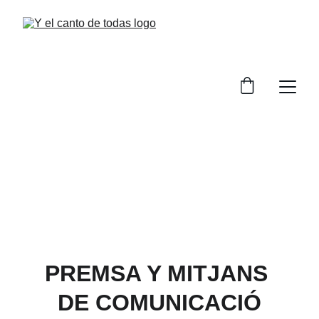
PREMSA Y MITJANS 
DE COMUNICACIÓ