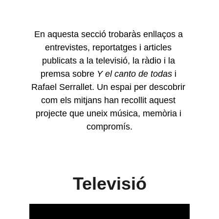
En aquesta secció trobaràs enllaços a 
entrevistes, reportatges i articles 
publicats a la televisió, la ràdio i la 
premsa sobre 
Y el canto de todas
 i 
Rafael Serrallet. Un espai per descobrir 
com els mitjans han recollit aquest 
projecte que uneix música, memòria i 
compromís.
Televisió