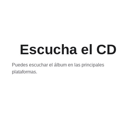
Escucha el CD
Puedes escuchar el álbum en las principales 
plataformas.