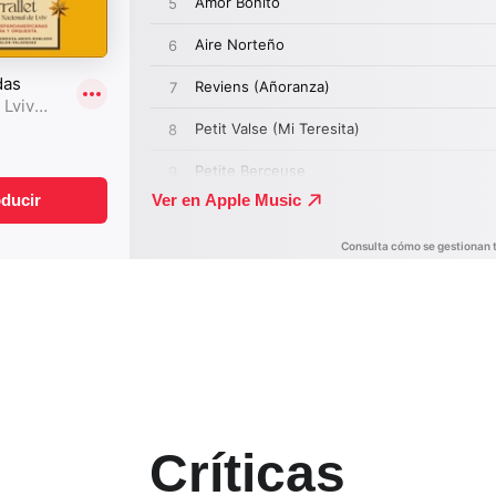
Críticas