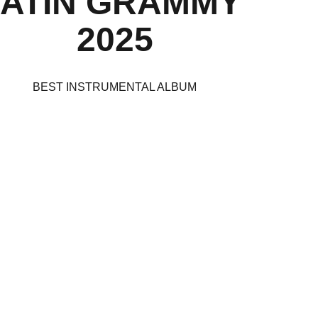
LATIN GRAMMY 
2025
BEST INSTRUMENTAL ALBUM